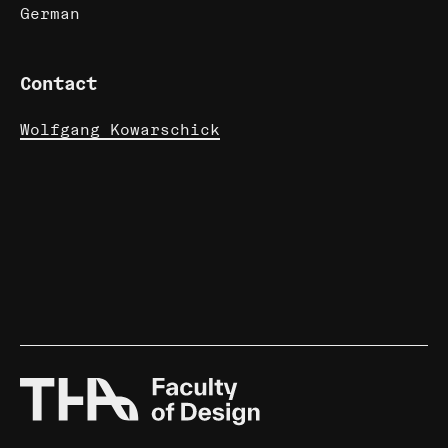
German
Contact
Wolfgang Kowarschick