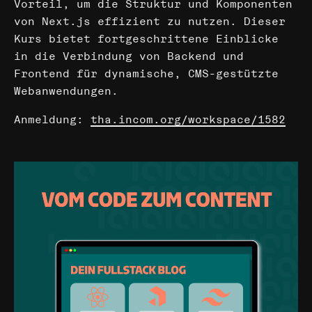
Vorteil, um die Struktur und Komponenten
von Next.js effizient zu nutzen. Dieser
Kurs bietet fortgeschrittene Einblicke
in die Verbindung von Backend und
Frontend für dynamische, CMS-gestützte
Webanwendungen.
Anmeldung:
tha.incom.org/workspace/1582