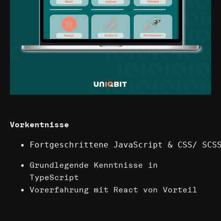
Vorkentnisse
Fortgeschrittene JavaScript & CSS/ SCS
Grundlegende Kenntnisse in
TypeScript
Vorerfahrung mit React von Vorteil