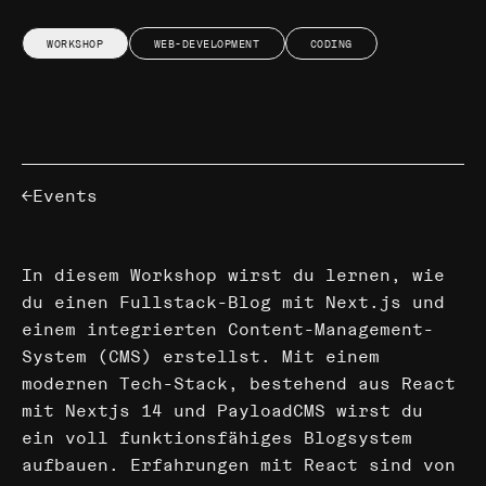
WORKSHOP
WEB-DEVELOPMENT
CODING
Events
In diesem Workshop wirst du lernen, wie
du einen Fullstack-Blog mit Next.js und
einem integrierten Content-Management-
System (CMS) erstellst. Mit einem
modernen Tech-Stack, bestehend aus React
mit Nextjs 14 und PayloadCMS wirst du
ein voll funktionsfähiges Blogsystem
aufbauen. Erfahrungen mit React sind von