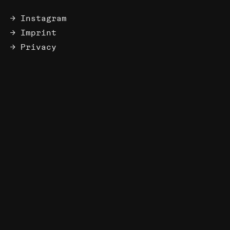
Instagram
Imprint
Privacy