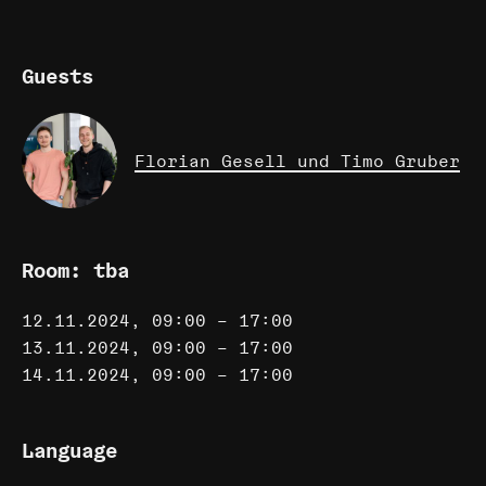
Guests
Florian Gesell und Timo Gruber
Room: tba
12.11.2024, 09:00 – 17:00
13.11.2024, 09:00 – 17:00
14.11.2024, 09:00 – 17:00
Language