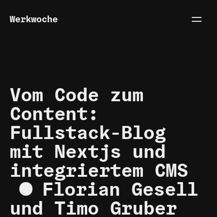
Werkwoche
Vom Code zum
Content:
Fullstack-Blog
mit Nextjs und
integriertem CMS
Florian Gesell
und Timo Gruber