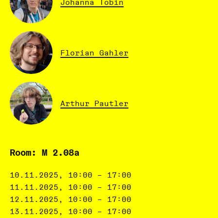
Johanna Tobin
Florian Gahler
Arthur Pautler
Room: M 2.08a
10.11.2025, 10:00 – 17:00
11.11.2025, 10:00 – 17:00
12.11.2025, 10:00 – 17:00
13.11.2025, 10:00 – 17:00