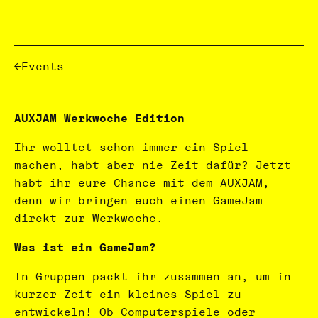
Events
AUXJAM Werkwoche Edition
Ihr wolltet schon immer ein Spiel
machen, habt aber nie Zeit dafür? Jetzt
habt ihr eure Chance mit dem AUXJAM,
denn wir bringen euch einen GameJam
direkt zur Werkwoche.
Was ist ein GameJam?
In Gruppen packt ihr zusammen an, um in
kurzer Zeit ein kleines Spiel zu
entwickeln! Ob Computerspiele oder