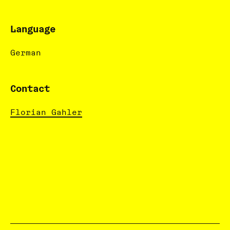
Language
German
Contact
Florian Gahler