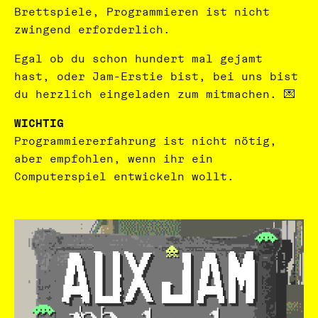
Brettspiele, Programmieren ist nicht
zwingend erforderlich.
Egal ob du schon hundert mal gejamt
hast, oder Jam-Erstie bist, bei uns bist
du herzlich eingeladen zum mitmachen. 💌
WICHTIG
Programmiererfahrung ist nicht nötig,
aber empfohlen, wenn ihr ein
Computerspiel entwickeln wollt.