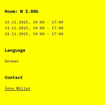
Room: M 2.08b
12.11.2025, 10:00 – 17:00
13.11.2025, 10:00 – 17:00
14.11.2025, 10:00 – 17:00
Language
German
Contact
Jens Müller