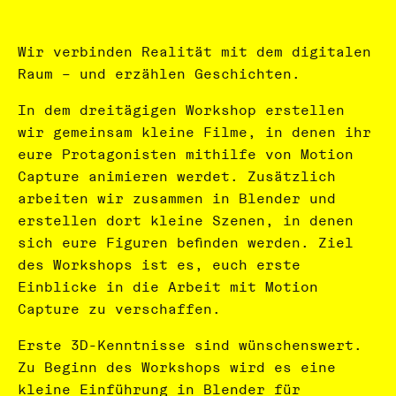
Wir verbinden Realität mit dem digitalen
Raum – und erzählen Geschichten.
In dem dreitägigen Workshop erstellen
wir gemeinsam kleine Filme, in denen ihr
eure Protagonisten mithilfe von Motion
Capture animieren werdet. Zusätzlich
arbeiten wir zusammen in Blender und
erstellen dort kleine Szenen, in denen
sich eure Figuren befinden werden. Ziel
des Workshops ist es, euch erste
Einblicke in die Arbeit mit Motion
Capture zu verschaffen.
Erste 3D-Kenntnisse sind wünschenswert.
Zu Beginn des Workshops wird es eine
kleine Einführung in Blender für