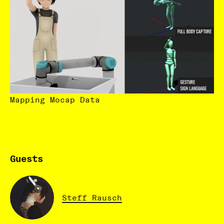
Mapping Mocap Data
Guests
Steff Rausch