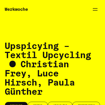
Werkwoche
Upspicying –
Textil Upcycling
Christian
Frey, Luce
Hirsch, Paula
Günther