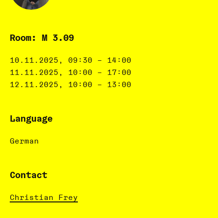
Room: M 3.09
10.11.2025, 09:30 – 14:00
11.11.2025, 10:00 – 17:00
12.11.2025, 10:00 – 13:00
Language
German
Contact
Christian Frey